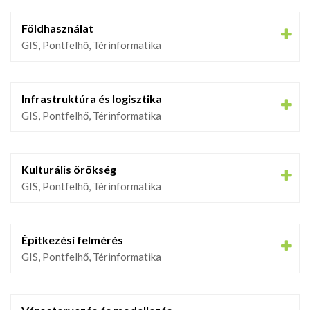
Földhasználat
GIS, Pontfelhő, Térinformatika
Infrastruktúra és logisztika
GIS, Pontfelhő, Térinformatika
Kulturális örökség
GIS, Pontfelhő, Térinformatika
Építkezési felmérés
GIS, Pontfelhő, Térinformatika